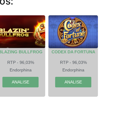
os:
BLAZING BULLFROG
CODEX DA FORTUNA
RTP - 96,03%
RTP - 96,03%
Endorphina
Endorphina
ANALISE
ANALISE