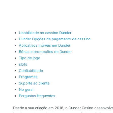
Usabilidade no cassino Dunder
Dunder Opções de pagamento de cassino
Aplicativos móveis em Dunder
Bônus e promoções de Dunder
Tipo de jogo
slots
Confiabilidade
Programas
Suporte ao cliente
No geral
Perguntas frequentes
Desde a sua criação em 2016, o Dunder Casino desenvolv