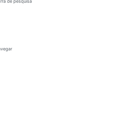
rra de pesquisa
avegar