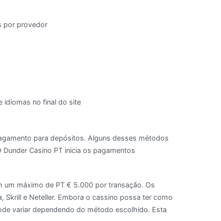
s por provedor
 idiomas no final do site
 pagamento para depósitos. Alguns desses métodos
 O Dunder Casino PT inicia os pagamentos
om um máximo de PT € 5.000 por transação. Os
, Skrill e Neteller. Embora o cassino possa ter como
ode variar dependendo do método escolhido. Esta