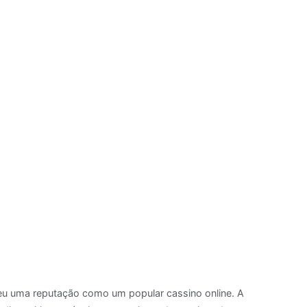
eu uma reputação como um popular cassino online. A