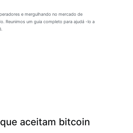
operadores e mergulhando no mercado de
do. Reunimos um guia completo para ajudá -lo a
ê.
 que aceitam bitcoin