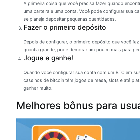
A primeira coisa que você precisa fazer quando encontr
uma carteira e uma conta. Você pode configurar sua car
se planeja depositar pequenas quantidades.
Fazer o primeiro depósito
Depois de configurar, o primeiro depósito que você faz
quantia grande, pode demorar um pouco mais para perc
Jogue e ganhe!
Quando você configurar sua conta com um BTC em sua ca
cassinos de bitcoin têm jogos de mesa, slots e até pl
ganhar muito.
Melhores bônus para usuá