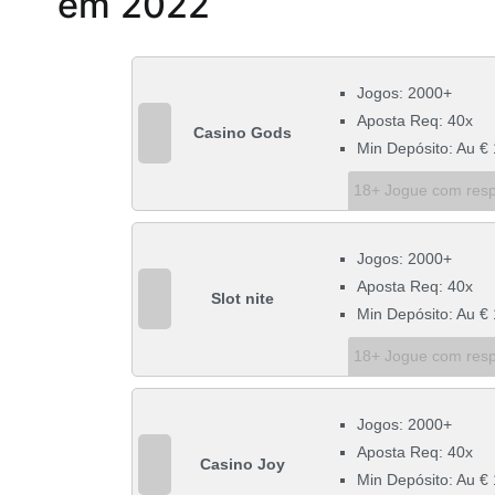
em 2022
Jogos: 2000+
Aposta Req: 40x
Casino Gods
Min Depósito: Au €
18+ Jogue com resp
Jogos: 2000+
Aposta Req: 40x
Slot nite
Min Depósito: Au €
18+ Jogue com resp
Jogos: 2000+
Aposta Req: 40x
Casino Joy
Min Depósito: Au €