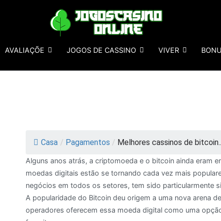
Casinos online PT
AVALIAÇÕE
JOGOS DE CASSINO
VIVER
BON
Casa
/
Pagamentos
/
Melhores cassinos de bitcoin..
Alguns anos atrás, a criptomoeda e o bitcoin ainda eram e
moedas digitais estão se tornando cada vez mais popular
negócios em todos os setores, tem sido particularmente si
A popularidade do Bitcoin deu origem a uma nova arena de 
operadores oferecem essa moeda digital como uma opção 