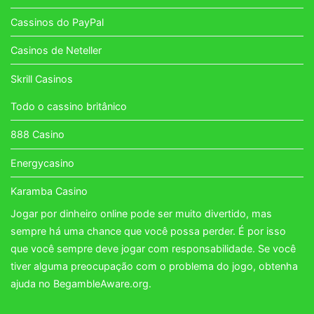
Cassinos do PayPal
Casinos de Neteller
Skrill Casinos
Todo o cassino britânico
888 Casino
Energycasino
Karamba Casino
Jogar por dinheiro online pode ser muito divertido, mas
sempre há uma chance que você possa perder. É por isso
que você sempre deve jogar com responsabilidade. Se você
tiver alguma preocupação com o problema do jogo, obtenha
ajuda no BegambleAware.org.