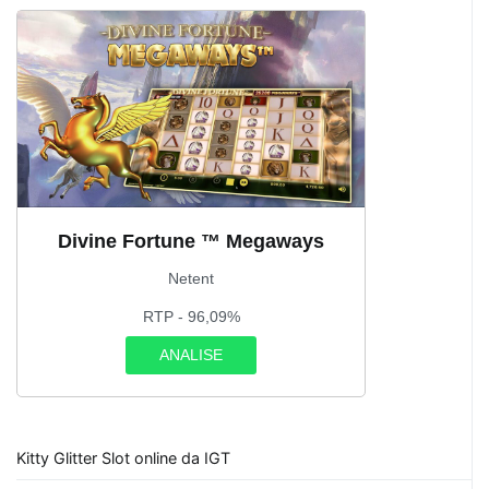
Divine Fortune ™ Megaways
Netent
RTP - 96,09%
ANALISE
Kitty Glitter Slot online da IGT