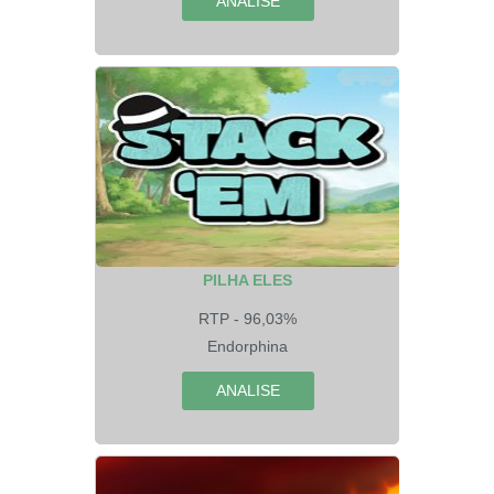
ANALISE
PILHA ELES
RTP - 96,03%
Endorphina
ANALISE