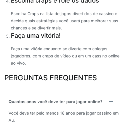
Escolha craps e role os dados
Escolha Craps na lista de jogos divertidos de cassino e
decida quais estratégias você usará para melhorar suas
chances e se divertir mais.
Faça uma vitória!
Faça uma vitória enquanto se diverte com colegas
jogadores, com craps de vídeo ou em um cassino online
ao vivo.
PERGUNTAS FREQUENTES
Quantos anos você deve ter para jogar online?
Você deve ter pelo menos 18 anos para jogar cassino em
Au.