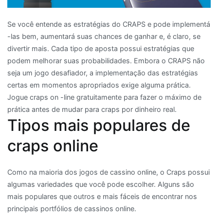
Se você entende as estratégias do CRAPS e pode implementá
-las bem, aumentará suas chances de ganhar e, é claro, se
divertir mais. Cada tipo de aposta possui estratégias que
podem melhorar suas probabilidades. Embora o CRAPS não
seja um jogo desafiador, a implementação das estratégias
certas em momentos apropriados exige alguma prática.
Jogue craps on -line gratuitamente para fazer o máximo de
prática antes de mudar para craps por dinheiro real.
Tipos mais populares de
craps online
Como na maioria dos jogos de cassino online, o Craps possui
algumas variedades que você pode escolher. Alguns são
mais populares que outros e mais fáceis de encontrar nos
principais portfólios de cassinos online.