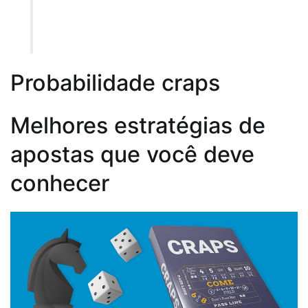
Probabilidade craps
Melhores estratégias de
apostas que você deve
conhecer