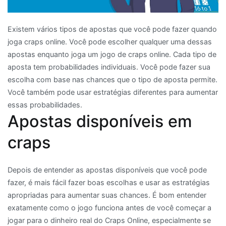
Existem vários tipos de apostas que você pode fazer quando
joga craps online. Você pode escolher qualquer uma dessas
apostas enquanto joga um jogo de craps online. Cada tipo de
aposta tem probabilidades individuais. Você pode fazer sua
escolha com base nas chances que o tipo de aposta permite.
Você também pode usar estratégias diferentes para aumentar
essas probabilidades.
Apostas disponíveis em
craps
Depois de entender as apostas disponíveis que você pode
fazer, é mais fácil fazer boas escolhas e usar as estratégias
apropriadas para aumentar suas chances. É bom entender
exatamente como o jogo funciona antes de você começar a
jogar para o dinheiro real do Craps Online, especialmente se