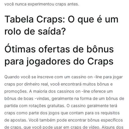
você nunca experimentou craps antes.
Tabela Craps: O que é um
rolo de saída?
Ótimas ofertas de bônus
para jogadores do Craps
Quando você se inscreve com um cassino on -line para jogar
craps por dinheiro real, você encontrará muitos bônus e
promoções. A maioria dos cassinos on -line oferece um
bônus de boas -vindas, geralmente na forma de um bônus de
partida com rotações gratuitas. O cassino geralmente terá
craps como parte dos jogos que contam para os requisitos
de apostas. Você também pode encontrar bônus específicos
de craps, que você pode usar em craps de vídeo. Alguns dos