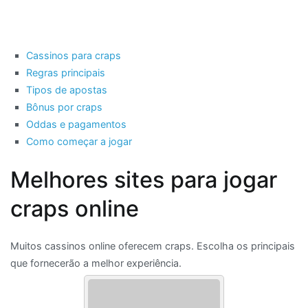
Cassinos para craps
Regras principais
Tipos de apostas
Bônus por craps
Oddas e pagamentos
Como começar a jogar
Melhores sites para jogar
craps online
Muitos cassinos online oferecem craps. Escolha os principais
que fornecerão a melhor experiência.