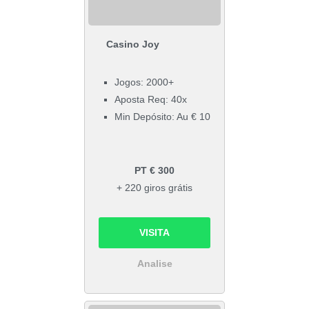
Casino Joy
Jogos: 2000+
Aposta Req: 40x
Min Depósito: Au € 10
PT € 300
+ 220 giros grátis
VISITA
Analise