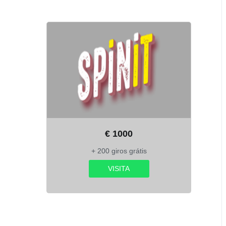
€ 1000
+ 200 giros grátis
VISITA