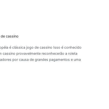
 de cassino
opéia é clássica jogo de cassino Isso é conhecido
 cassino provavelmente reconhecerão a roleta
jogadores por causa de grandes pagamentos e uma