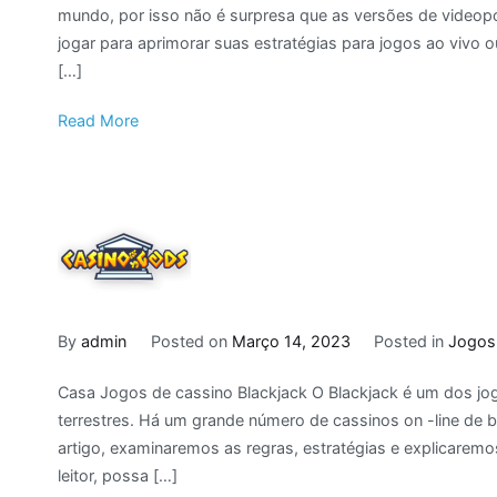
mundo, por isso não é surpresa que as versões de videop
jogar para aprimorar suas estratégias para jogos ao vivo 
[…]
Read More
By
admin
Posted on
Março 14, 2023
Posted in
Jogos
Casa Jogos de cassino Blackjack O Blackjack é um dos jog
terrestres. Há um grande número de cassinos on -line de 
artigo, examinaremos as regras, estratégias e explicaremo
leitor, possa […]