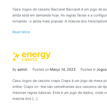
Casa Jogos de cassino Baccarat Baccarat é um jogo de jo
ainda está em demanda hoje. As regras fáceis e a configura
tornando -o ainda mais popular. A maioria dos historiadores
Read More
By
admin
Posted on
Março 14, 2023
Posted in
Jogos
Casa Jogos de cassino craps Craps é um jogo de mesa po
online. Craps on -line são semelhantes aos cassinos de ti
mesmas regras básicas. Este é um jogo de dados, onde v
maioria dos […]