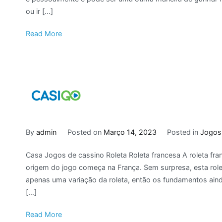
ou ir […]
Read More
By
admin
Posted on
Março 14, 2023
Posted in
Jogos
Casa Jogos de cassino Roleta Roleta francesa A roleta fra
origem do jogo começa na França. Sem surpresa, esta rolet
apenas uma variação da roleta, então os fundamentos ain
[…]
Read More