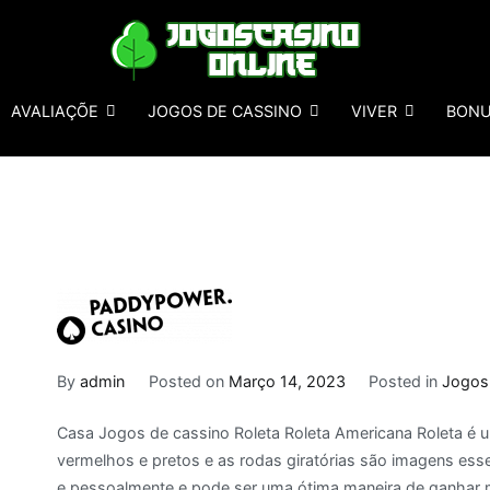
Casinos online PT
AVALIAÇÕE
JOGOS DE CASSINO
VIVER
BON
By
admin
Posted on
Março 14, 2023
Posted in
Jogos
Casa Jogos de cassino Roleta Roleta Americana Roleta é 
vermelhos e pretos e as rodas giratórias são imagens essen
e pessoalmente e pode ser uma ótima maneira de ganhar m