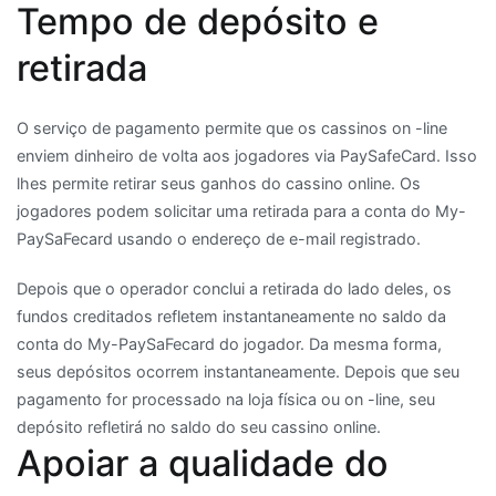
Tempo de depósito e
retirada
O serviço de pagamento permite que os cassinos on -line
enviem dinheiro de volta aos jogadores via PaySafeCard. Isso
lhes permite retirar seus ganhos do cassino online. Os
jogadores podem solicitar uma retirada para a conta do My-
PaySaFecard usando o endereço de e-mail registrado.
Depois que o operador conclui a retirada do lado deles, os
fundos creditados refletem instantaneamente no saldo da
conta do My-PaySaFecard do jogador. Da mesma forma,
seus depósitos ocorrem instantaneamente. Depois que seu
pagamento for processado na loja física ou on -line, seu
depósito refletirá no saldo do seu cassino online.
Apoiar a qualidade do