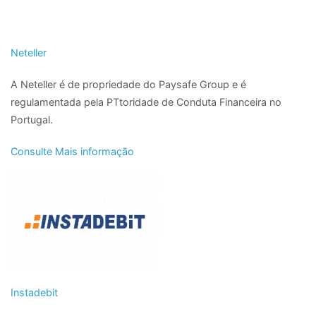
Neteller
A Neteller é de propriedade do Paysafe Group e é
regulamentada pela PTtoridade de Conduta Financeira no
Portugal.
Consulte Mais informação
Instadebit