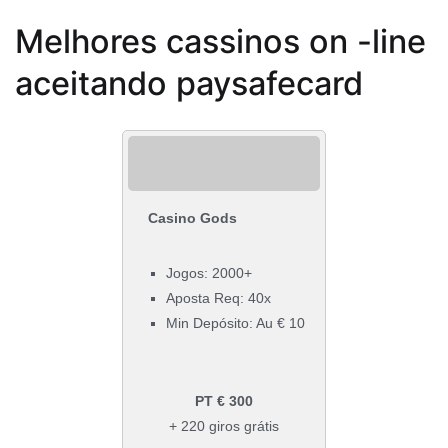
Melhores cassinos on -line
aceitando paysafecard
Casino Gods
Jogos: 2000+
Aposta Req: 40x
Min Depósito: Au € 10
PT € 300
+ 220 giros grátis