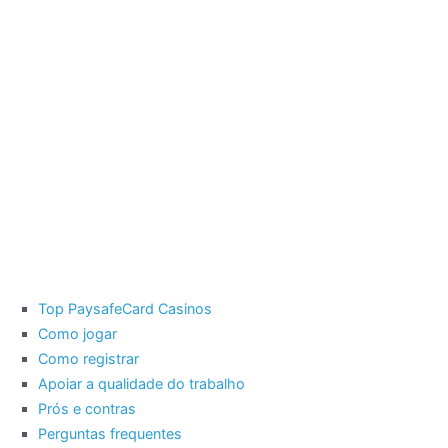
Top PaysafeCard Casinos
Como jogar
Como registrar
Apoiar a qualidade do trabalho
Prós e contras
Perguntas frequentes