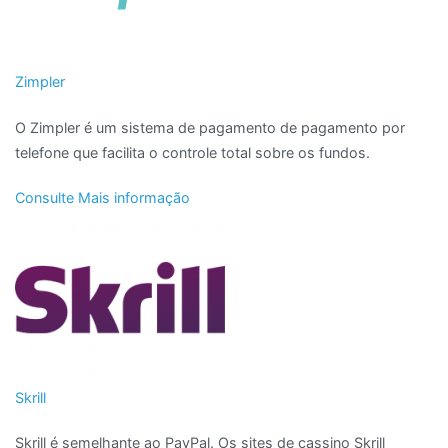
Zimpler
O Zimpler é um sistema de pagamento de pagamento por
telefone que facilita o controle total sobre os fundos.
Consulte Mais informação
Skrill
Skrill é semelhante ao PayPal. Os sites de cassino Skrill