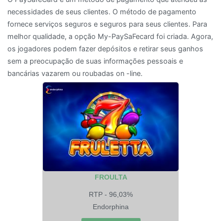
necessidades de seus clientes. O método de pagamento
fornece serviços seguros e seguros para seus clientes. Para
melhor qualidade, a opção My-PaySaFecard foi criada. Agora,
os jogadores podem fazer depósitos e retirar seus ganhos
sem a preocupação de suas informações pessoais e
bancárias vazarem ou roubadas on -line.
FROULTA
RTP - 96,03%
Endorphina