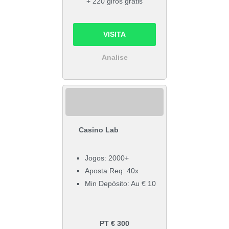
+ 220 giros grátis
VISITA
Analise
Casino Lab
Jogos: 2000+
Aposta Req: 40x
Min Depósito: Au € 10
PT € 300