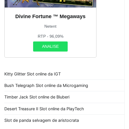
Divine Fortune ™ Megaways
Netent
RTP - 96,09%
ANALISE
Kitty Glitter Slot online da IGT
Bush Telegraph Slot online da Microgaming
Timber Jack Slot online de Bluberi
Desert Treasure II Slot online da PlayTech
Slot de panda selvagem de aristocrata