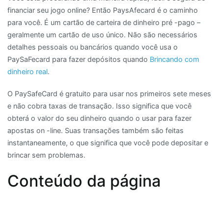
financiar seu jogo online? Então PaysAfecard é o caminho
para você. É um cartão de carteira de dinheiro pré -pago –
geralmente um cartão de uso único. Não são necessários
detalhes pessoais ou bancários quando você usa o
PaySaFecard para fazer depósitos quando
Brincando com
dinheiro real
.
O PaySafeCard é gratuito para usar nos primeiros sete meses
e não cobra taxas de transação. Isso significa que você
obterá o valor do seu dinheiro quando o usar para fazer
apostas on -line. Suas transações também são feitas
instantaneamente, o que significa que você pode depositar e
brincar sem problemas.
Conteúdo da página