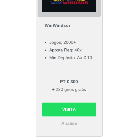
WinWindsor
Jogos: 2000+
Aposta Req: 40x
Min Depósito: Au € 10
PT € 300
+ 220 giros grátis
VISITA
Analise