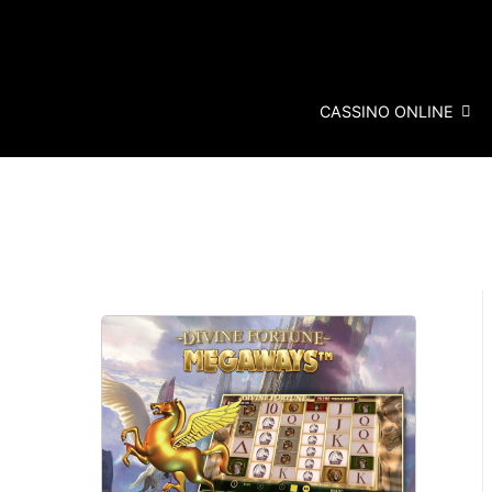
Skip
to
content
CASSINO ONLINE