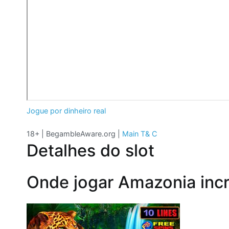
Jogue por dinheiro real
18+ | BegambleAware.org |
Main T& C
Detalhes do slot
Onde jogar Amazonia incr