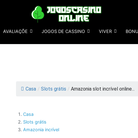
Casinos online PT
AVALIAÇÕE
JOGOS DE CASSINO
VIVER
BON
Casa
/
Slots grátis
/
Amazonia slot incrível online...
Casa
Slots grátis
Amazonia incrível