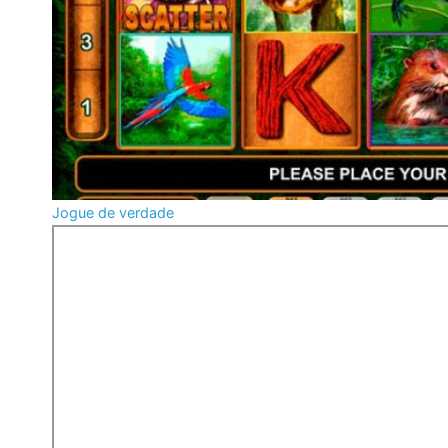
Jogue de verdade