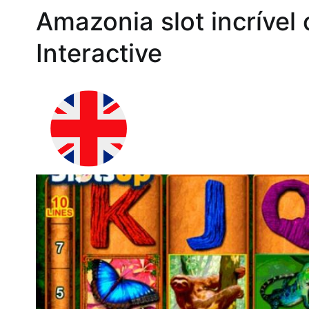
Amazonia slot incrível
Interactive