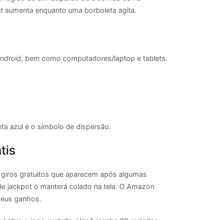
t aumenta enquanto uma borboleta agita.
Android, bem como computadores/laptop e tablets.
a azul é o símbolo de dispersão.
tis
giros gratuitos que aparecem após algumas
e jackpot o manterá colado na tela. O Amazon
seus ganhos.