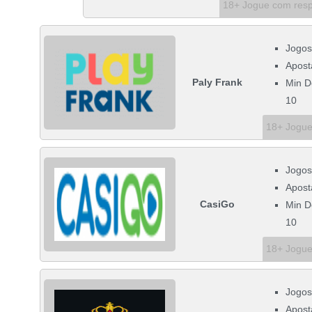
18+ Jogue com resp
Jogos
Apost
Paly Frank
Min D
10
18+ Jogue
Jogos
Apost
CasiGo
Min D
10
18+ Jogue
Jogos
Apost