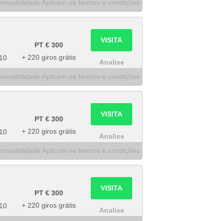
onsabilidade Aplicam-se termos e condições
VISITA
PT € 300
+ 220 giros grátis
 10
Analise
onsabilidade Aplicam-se termos e condições
VISITA
PT € 300
+ 220 giros grátis
 10
Analise
onsabilidade Aplicam-se termos e condições
VISITA
PT € 300
+ 220 giros grátis
 10
Analise