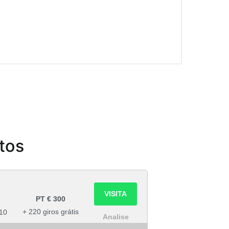
tos
VISITA
PT € 300
+ 220 giros grátis
 10
Analise