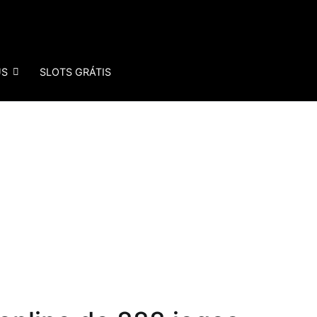
US
SLOTS GRÁTIS