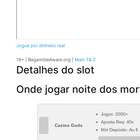
Jogue por dinheiro real
18+ | BegambleAware.org |
Main T& C
Detalhes do slot
Onde jogar noite dos mor
Jogos: 2000+
Aposta Req: 40x
Casino Gods
Min Depósito: Au €