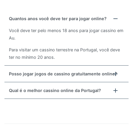
Quantos anos você deve ter para jogar online?
Você deve ter pelo menos 18 anos para jogar cassino em
Au.
Para visitar um cassino terrestre na Portugal, você deve
ter no mínimo 20 anos.
Posso jogar jogos de cassino gratuitamente online?
Qual é o melhor cassino online da Portugal?