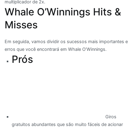
multiplicador de 2x.
Whale O’Winnings Hits &
Misses
Em seguida, vamos dividir os sucessos mais importantes e
erros que você encontrará em Whale O’Winnings.
Prós
Giros
gratuitos abundantes que são muito fáceis de acionar