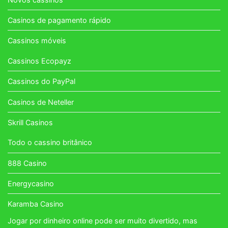
Casinos de pagamento rápido
Cassinos móveis
Cassinos Ecopayz
Cassinos do PayPal
Casinos de Neteller
Skrill Casinos
Todo o cassino britânico
888 Casino
Energycasino
Karamba Casino
Jogar por dinheiro online pode ser muito divertido, mas