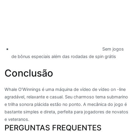
Sem jogos
de bônus especiais além das rodadas de spin grátis
Conclusão
Whale O’Winnings é uma máquina de vídeo de vídeo on -line
agradável, relaxante e casual. Seu charmoso tema submarino
e trilha sonora plácida estão no ponto. A mecânica do jogo é
bastante simples e direta, perfeita para jogadores de novatos
e veteranos.
PERGUNTAS FREQUENTES