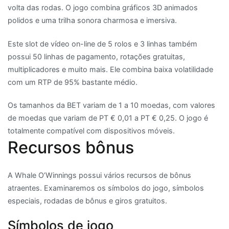
volta das rodas. O jogo combina gráficos 3D animados
polidos e uma trilha sonora charmosa e imersiva.
Este slot de vídeo on-line de 5 rolos e 3 linhas também
possui 50 linhas de pagamento, rotações gratuitas,
multiplicadores e muito mais. Ele combina baixa volatilidade
com um RTP de 95% bastante médio.
Os tamanhos da BET variam de 1 a 10 moedas, com valores
de moedas que variam de PT € 0,01 a PT € 0,25. O jogo é
totalmente compatível com dispositivos móveis.
Recursos bônus
A Whale O’Winnings possui vários recursos de bônus
atraentes. Examinaremos os símbolos do jogo, símbolos
especiais, rodadas de bônus e giros gratuitos.
Símbolos de jogo