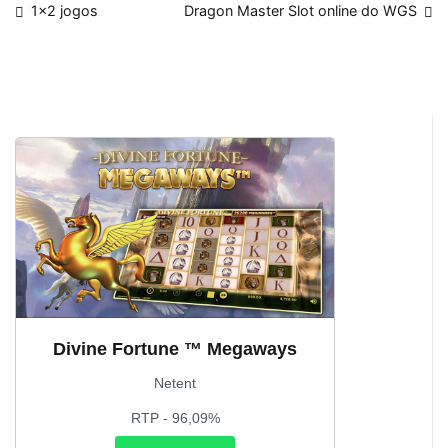
Navegação
1×2 jogos
Dragon Master Slot online do WGS
de
artigos
Divine Fortune ™ Megaways
Netent
RTP - 96,09%