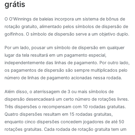
grátis
O O’Winnings de baleias incorpora um sistema de bônus de
rotação gratuito, alimentado pelos símbolos de dispersão de
golfinhos. O símbolo de dispersão serve a um objetivo duplo.
Por um lado, pousar um símbolo de dispersão em qualquer
lugar da tela resultará em um pagamento especial,
independentemente das linhas de pagamento. Por outro lado,
os pagamentos de dispersão são sempre multiplicados pelo
número de linhas de pagamento acionadas nessa rodada.
Além disso, o aterrissagem de 3 ou mais símbolos de
dispersão desencadeará um certo número de rotações livres.
Três dispersões o recompensam com 10 rodadas gratuitas.
Quatro dispersões resultam em 15 rodadas gratuitas,
enquanto cinco dispersões concedem jogadores de até 50
rotações gratuitas. Cada rodada de rotação gratuita tem um