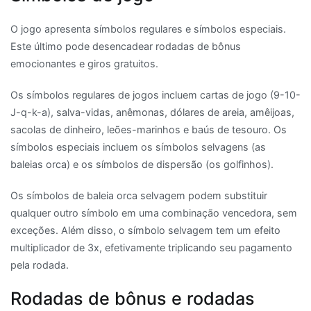
O jogo apresenta símbolos regulares e símbolos especiais.
Este último pode desencadear rodadas de bônus
emocionantes e giros gratuitos.
Os símbolos regulares de jogos incluem cartas de jogo (9-10-
J-q-k-a), salva-vidas, anêmonas, dólares de areia, amêijoas,
sacolas de dinheiro, leões-marinhos e baús de tesouro. Os
símbolos especiais incluem os símbolos selvagens (as
baleias orca) e os símbolos de dispersão (os golfinhos).
Os símbolos de baleia orca selvagem podem substituir
qualquer outro símbolo em uma combinação vencedora, sem
exceções. Além disso, o símbolo selvagem tem um efeito
multiplicador de 3x, efetivamente triplicando seu pagamento
pela rodada.
Rodadas de bônus e rodadas