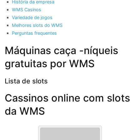
História da empresa
WMS Casinos
Variedade de jogos
Melhores slots do WMS
Perguntas frequentes
Máquinas caça -níqueis
gratuitas por WMS
Lista de slots
Cassinos online com slots
da WMS