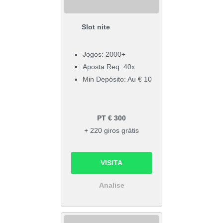
Slot nite
Jogos: 2000+
Aposta Req: 40x
Min Depósito: Au € 10
PT € 300
+ 220 giros grátis
VISITA
Analise