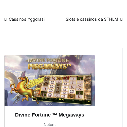
Navegação
Cassinos Yggdrasil
Slots e cassinos da STHLM
de
artigos
Divine Fortune ™ Megaways
Netent