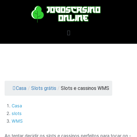
Skip
to
content
Casinos online PT
Casa
/
Slots grátis
/
Slots e cassinos WMS
Casa
slots
WMS
Ao tentar decidir os slots e cassinos perfeitos para tocar on -