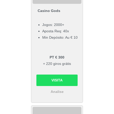
Casino Gods
Jogos: 2000+
Aposta Req: 40x
Min Depósito: Au € 10
PT € 300
+ 220 giros grátis
VISITA
Analise