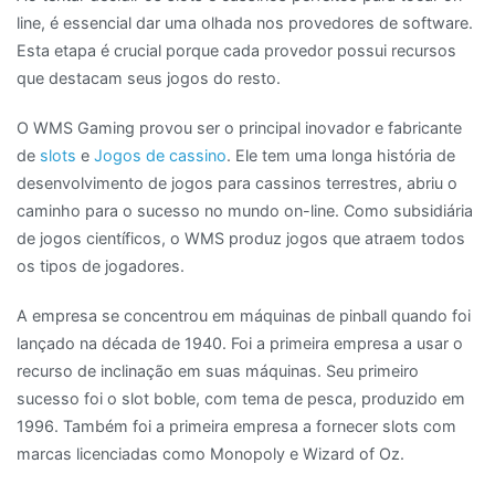
line, é essencial dar uma olhada nos provedores de software.
Esta etapa é crucial porque cada provedor possui recursos
que destacam seus jogos do resto.
O WMS Gaming provou ser o principal inovador e fabricante
de
slots
e
Jogos de cassino
. Ele tem uma longa história de
desenvolvimento de jogos para cassinos terrestres, abriu o
caminho para o sucesso no mundo on-line. Como subsidiária
de jogos científicos, o WMS produz jogos que atraem todos
os tipos de jogadores.
A empresa se concentrou em máquinas de pinball quando foi
lançado na década de 1940. Foi a primeira empresa a usar o
recurso de inclinação em suas máquinas. Seu primeiro
sucesso foi o slot boble, com tema de pesca, produzido em
1996. Também foi a primeira empresa a fornecer slots com
marcas licenciadas como Monopoly e Wizard of Oz.