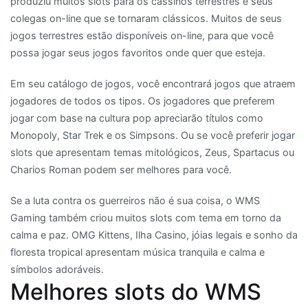
produziu muitos slots para os cassinos terrestres e seus
colegas on-line que se tornaram clássicos. Muitos de seus
jogos terrestres estão disponíveis on-line, para que você
possa jogar seus jogos favoritos onde quer que esteja.
Em seu catálogo de jogos, você encontrará jogos que atraem
jogadores de todos os tipos. Os jogadores que preferem
jogar com base na cultura pop apreciarão títulos como
Monopoly, Star Trek e os Simpsons. Ou se você preferir jogar
slots que apresentam temas mitológicos, Zeus, Spartacus ou
Charios Roman podem ser melhores para você.
Se a luta contra os guerreiros não é sua coisa, o WMS
Gaming também criou muitos slots com tema em torno da
calma e paz. OMG Kittens, Ilha Casino, jóias legais e sonho da
floresta tropical apresentam música tranquila e calma e
símbolos adoráveis.
Melhores slots do WMS