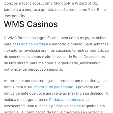
icônicos e licenciados, como Monopoly e Wizard of Oz,
também é a empresa por trás de clássicos como Reel ‘Em e
Jackpot City.
WMS Casinos
O WMS fornece os jogos físicos, bem como os jogos online,
para
cassinos no Portugal
e em todo o mundo. Seus armários
inovadores revolucionaram os cassinos terrestres pela adição
de assentos luxuosos e alto-falantes de Bose. Os assentos
de luxo vibram para melhorar a jogabilidade, adicionando
outro nível de percepção sensorial.
Ao procurar um cassino, ajuda a procurar um que ofereça um
bônus para o seu
método de pagamento
. Aproveitar um
bônus permite que você aproveite ao máximo seu dinheiro. A
maioria dos jogos oferece
Rodadas de bônus
que
acrescentam uma quantia significativa aos seus ganhos em
potencial. A combinação de bônus maximiza seu potencial