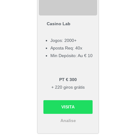
Casino Lab
Jogos: 2000+
Aposta Req: 40x
Min Depósito: Au € 10
PT € 300
+ 220 giros grátis
VISITA
Analise