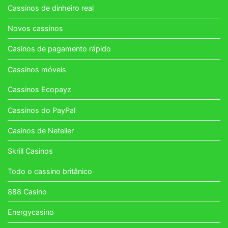
Cassinos de dinheiro real
Novos cassinos
Casinos de pagamento rápido
Cassinos móveis
Cassinos Ecopayz
Cassinos do PayPal
Casinos de Neteller
Skrill Casinos
Todo o cassino britânico
888 Casino
Energycasino