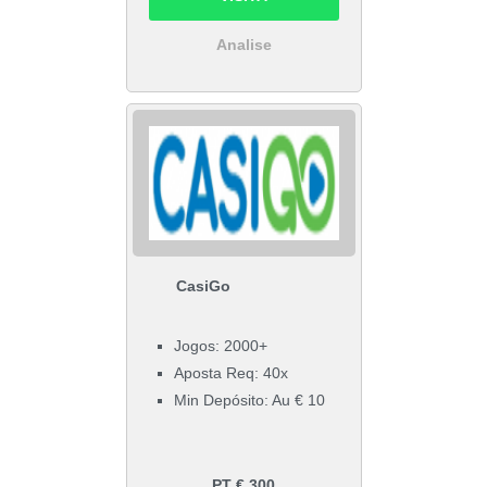
Analise
CasiGo
Jogos: 2000+
Aposta Req: 40x
Min Depósito: Au € 10
PT € 300