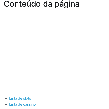
Conteúdo da página
Lista de slots
Lista de cassino