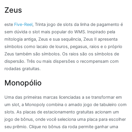
Zeus
este
Five-Reel
, Trinta jogo de slots da linha de pagamento é
sem dúvida o slot mais popular do WMS. Inspirado pela
mitologia antiga, Zeus e sua sequência, Zeus II apresenta
símbolos como lacaio de louros, pegasus, raios e o próprio
Zeus também são símbolos. Os raios são os símbolos de
dispersão. Três ou mais dispersões o recompensam com
rodadas gratuitas.
Monopólio
Uma das primeiras marcas licenciadas a se transformar em
um slot, a Monopoly combina o amado jogo de tabuleiro com
slots. As placas de estacionamento gratuitas acionam um
jogo de bônus, onde você seleciona uma placa para escolher
seu prêmio. Clique no bônus da roda permite ganhar uma