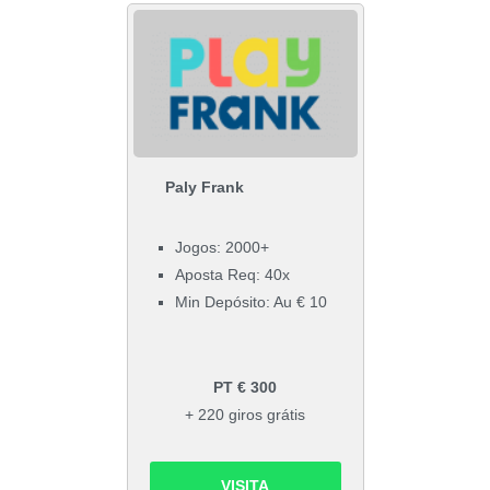
Paly Frank
Jogos: 2000+
Aposta Req: 40x
Min Depósito: Au € 10
PT € 300
+ 220 giros grátis
VISITA